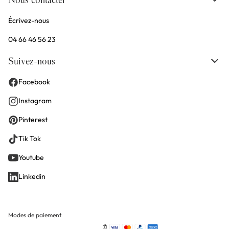
Écrivez-nous
04 66 46 56 23
Suivez-nous
Facebook
Instagram
Pinterest
Tik Tok
Youtube
Linkedin
Modes de paiement