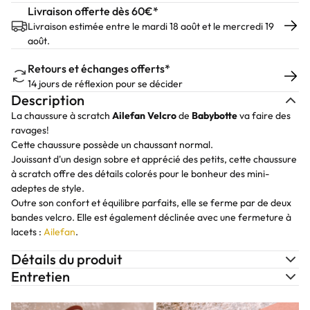
Livraison offerte dès 60€*
Livraison estimée entre le mardi 18 août et le mercredi 19
août.
Retours et échanges offerts*
14 jours de réflexion pour se décider
Description
La chaussure à scratch
Ailefan Velcro
de
Babybotte
va faire des
ravages!
Cette chaussure possède un chaussant normal.
Jouissant d'un design sobre et apprécié des petits, cette chaussure
à scratch offre des détails colorés pour le bonheur des mini-
adeptes de style.
Outre son confort et équilibre parfaits, elle se ferme par de deux
bandes velcro. Elle est également déclinée avec une fermeture à
lacets :
Ailefan
.
Détails du produit
Entretien