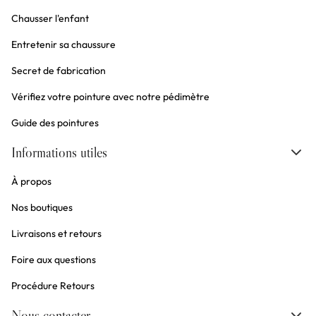
Chausser l'enfant
Entretenir sa chaussure
Secret de fabrication
Vérifiez votre pointure avec notre pédimètre
Guide des pointures
Informations utiles
À propos
Nos boutiques
Livraisons et retours
Foire aux questions
Procédure Retours
Nous contacter