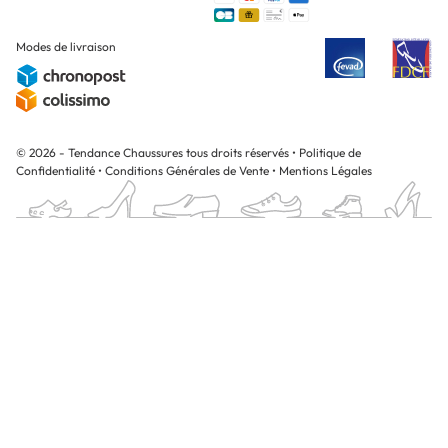
Modes de livraison
© 2026 - Tendance Chaussures tous droits réservés
•
Politique de
Confidentialité
•
Conditions Générales de Vente
•
Mentions Légales