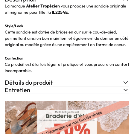
La marque
Atelier Tropézien
vous propose une sandale originale
et mignonne pour fille, la
IL2254E
.
Style/Look
Cette sandale est dotée de brides en cuir sur le cou-de-pied,
permettant ainsi un bon maintien, et également de donner un côté
original au modèle grâce à une empiècement en forme de coeur.
Confection
Ce produit est à la fois léger et pratique et vous procure un confort
incomparable.
Détails du produit
Entretien