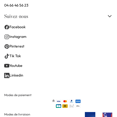
04 66 46 56 23
Suivez-nous
Facebook
Instagram
Pinterest
Tik Tok
Youtube
Linkedin
Modes de paiement
Modes de livraison