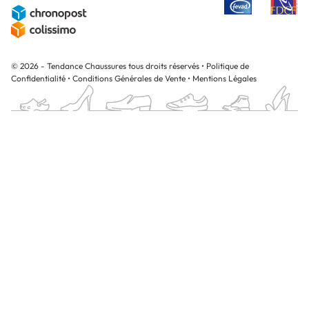
© 2026 - Tendance Chaussures tous droits réservés
•
Politique de
Confidentialité
•
Conditions Générales de Vente
•
Mentions Légales