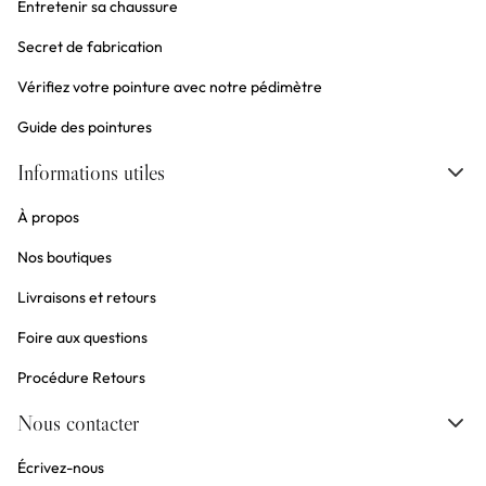
Entretenir sa chaussure
Secret de fabrication
Vérifiez votre pointure avec notre pédimètre
Guide des pointures
Informations utiles
À propos
Nos boutiques
Livraisons et retours
Foire aux questions
Procédure Retours
Nous contacter
Écrivez-nous