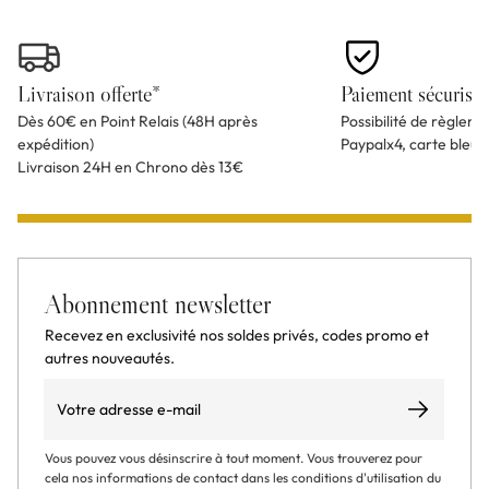
Livraison offerte*
Paiement sécurisé
Dès 60€ en Point Relais (48H après
Possibilité de règlem
expédition)
Paypalx4, carte bleu
Livraison 24H en Chrono dès 13€
Abonnement newsletter
Recevez en exclusivité nos soldes privés, codes promo et
autres nouveautés.
Email
S’abonner
Vous pouvez vous désinscrire à tout moment. Vous trouverez pour
cela nos informations de contact dans les conditions d'utilisation du