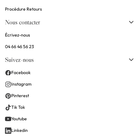
Procédure Retours
Nous contacter
Écrivez-nous
04 66 46 56 23
Suivez-nous
Facebook
Instagram
Pinterest
Tik Tok
Youtube
Linkedin