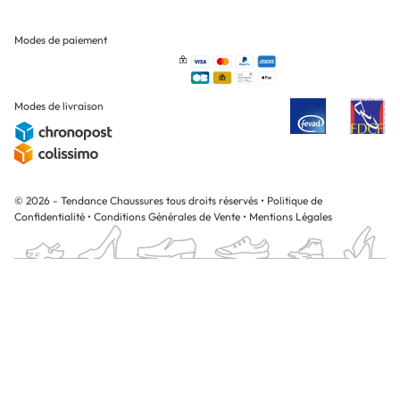
Modes de paiement
Modes de livraison
© 2026 - Tendance Chaussures tous droits réservés
•
Politique de
Confidentialité
•
Conditions Générales de Vente
•
Mentions Légales