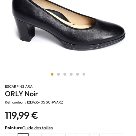
ESCARPINS ARA
ORLY Noir
Réf. couleur : 1213436-05 SCHWARZ
119,99 €
Pointure
Guide des tailles