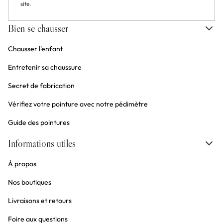
site.
Bien se chausser
Chausser l'enfant
Entretenir sa chaussure
Secret de fabrication
Vérifiez votre pointure avec notre pédimètre
Guide des pointures
Informations utiles
À propos
Nos boutiques
Livraisons et retours
Foire aux questions