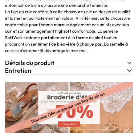
entonnoir de 5 cm qui assure une démarche féminine.
La tige en cuir confère à cette chaussure unie un design de qualité
et la met en parfaitement en valeur. À l'intérieur, cette chaussure
confortable pour femme marque également des points avec son
cuir et son aménagement highsoft confortable. La semelle
SoftWalk s'adapte parfaitement à la forme du pied tout en
procurant un sentiment de bien-être à chaque pas. La semelle à
coussin d'air amortit davantage la marche.
Détails du produit
Entretien