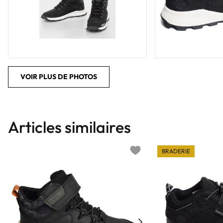
VOIR PLUS DE PHOTOS
Articles similaires
BRADERIE
Add to wishlist