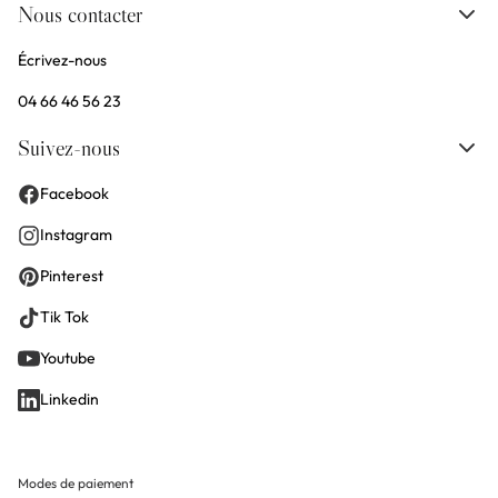
Nous contacter
Écrivez-nous
04 66 46 56 23
Suivez-nous
Facebook
Instagram
Pinterest
Tik Tok
Youtube
Linkedin
Modes de paiement