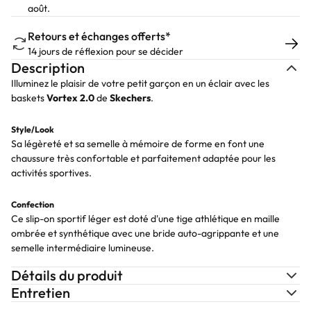
août.
Retours et échanges offerts*
14 jours de réflexion pour se décider
Description
Illuminez le plaisir de votre petit garçon en un éclair avec les
baskets
Vortex 2.0
de
Skechers
.
Style/Look
Sa légèreté et sa semelle à mémoire de forme en font une
chaussure très confortable et parfaitement adaptée pour les
activités sportives.
Confection
Ce slip-on sportif léger est doté d'une tige athlétique en maille
ombrée et synthétique avec une bride auto-agrippante et une
semelle intermédiaire lumineuse.
Détails du produit
Entretien