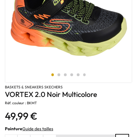
BASKETS & SNEAKERS SKECHERS
VORTEX 2.0 Noir Multicolore
Réf. couleur : BKMT
49,99 €
Pointure
Guide des tailles