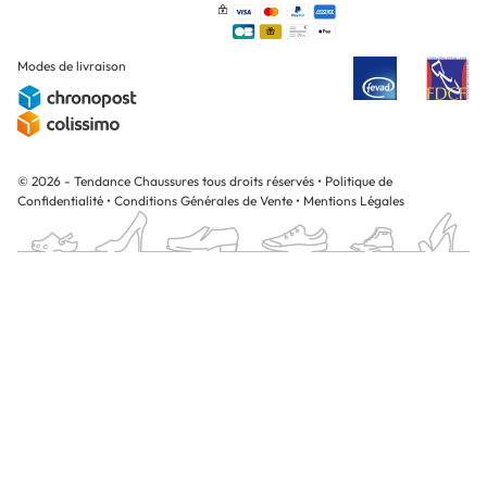
Modes de livraison
© 2026 - Tendance Chaussures tous droits réservés
•
Politique de
Confidentialité
•
Conditions Générales de Vente
•
Mentions Légales