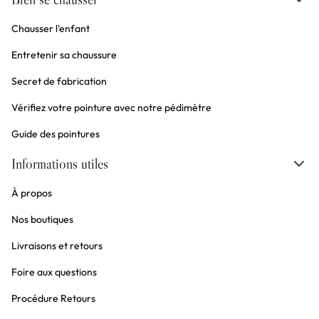
Chausser l'enfant
Entretenir sa chaussure
Secret de fabrication
Vérifiez votre pointure avec notre pédimètre
Guide des pointures
Informations utiles
À propos
Nos boutiques
Livraisons et retours
Foire aux questions
Procédure Retours