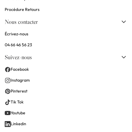
Procédure Retours
Nous contacter
Écrivez-nous
04 66 46 56 23
Suivez-nous
Facebook
Instagram
Pinterest
Tik Tok
Youtube
Linkedin