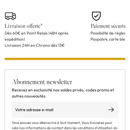
Livraison offerte*
Paiement sécurisé
Dès 60€ en Point Relais (48H après
Possibilité de règlem
expédition)
Paypalx4, carte bleu
Livraison 24H en Chrono dès 13€
Abonnement newsletter
Recevez en exclusivité nos soldes privés, codes promo et
autres nouveautés.
Email
S’abonner
Vous pouvez vous désinscrire à tout moment. Vous trouverez pour
cela nos informations de contact dans les conditions d'utilisation du