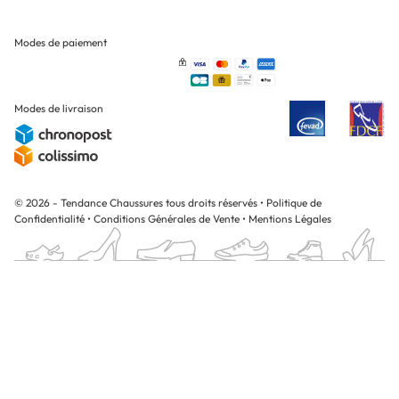
Modes de paiement
Modes de livraison
© 2026 - Tendance Chaussures tous droits réservés
•
Politique de
Confidentialité
•
Conditions Générales de Vente
•
Mentions Légales