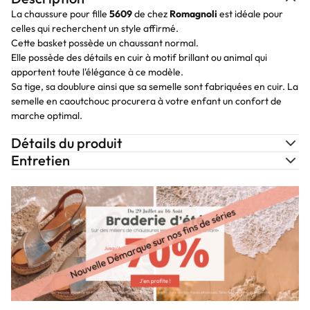
La chaussure pour fille
5609
de chez
Romagnoli
est idéale pour
celles qui recherchent un style affirmé.
Cette basket possède un chaussant normal.
Elle possède des détails en cuir à motif brillant ou animal qui
apportent toute l'élégance à ce modèle.
Sa tige, sa doublure ainsi que sa semelle sont fabriquées en cuir. La
semelle en caoutchouc procurera à votre enfant un confort de
marche optimal.
Détails du produit
Entretien