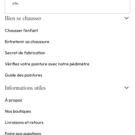
site.
Bien se chausser
Chausser l'enfant
Entretenir sa chaussure
Secret de fabrication
Vérifiez votre pointure avec notre pédimètre
Guide des pointures
Informations utiles
À propos
Nos boutiques
Livraisons et retours
Foire aux questions