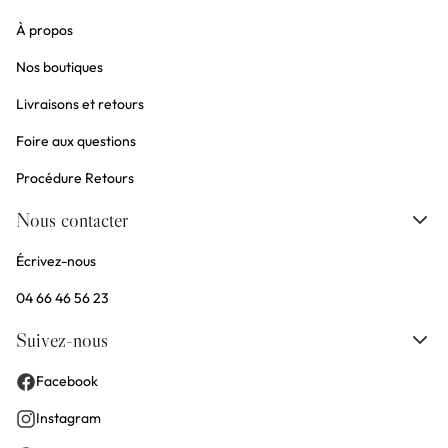
À propos
Nos boutiques
Livraisons et retours
Foire aux questions
Procédure Retours
Nous contacter
Écrivez-nous
04 66 46 56 23
Suivez-nous
Facebook
Instagram