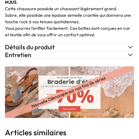
MJUS
.
Cette chaussure possède un chaussant légèrement grand.
Sobre, elle possède une épaisse semelle crantée qui donnera une
touche rock à vos tenues quotidiennes.
Vous pourrez l'enfiler facilement. Ces bottes sont conçues en cuir
et textile afin de vous offrir un confort optimal.
Détails du produit
Entretien
Articles similaires