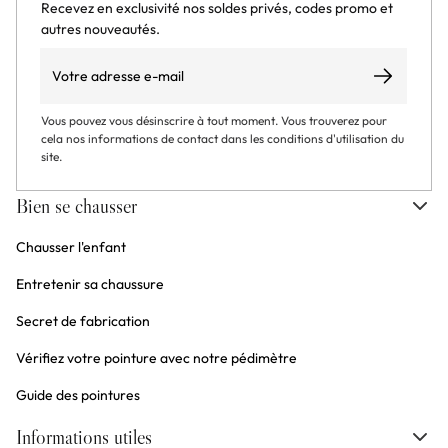
Recevez en exclusivité nos soldes privés, codes promo et
autres nouveautés.
Email
S’abonner
Vous pouvez vous désinscrire à tout moment. Vous trouverez pour
cela nos informations de contact dans les conditions d'utilisation du
site.
Bien se chausser
Chausser l'enfant
Entretenir sa chaussure
Secret de fabrication
Vérifiez votre pointure avec notre pédimètre
Guide des pointures
Informations utiles