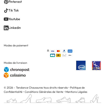
Pinterest
Tik Tok
Youtube
Linkedin
Modes de paiement
Modes de livraison
© 2026 - Tendance Chaussures tous droits réservés
•
Politique de
Confidentialité
•
Conditions Générales de Vente
•
Mentions Légales