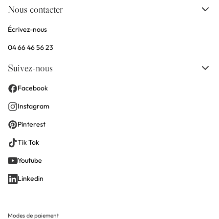
Nous contacter
Écrivez-nous
04 66 46 56 23
Suivez-nous
Facebook
Instagram
Pinterest
Tik Tok
Youtube
Linkedin
Modes de paiement