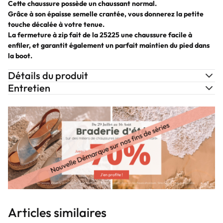
Cette chaussure possède un chaussant normal.
Grâce à son épaisse semelle crantée, vous donnerez la petite
touche décalée à votre tenue.
La fermeture à zip fait de la
25225
une chaussure facile à
enfiler, et garantit également un parfait maintien du pied dans
la boot.
Détails du produit
Entretien
Articles similaires