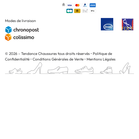
Modes de livraison
© 2026 - Tendance Chaussures tous droits réservés
•
Politique de
Confidentialité
•
Conditions Générales de Vente
•
Mentions Légales