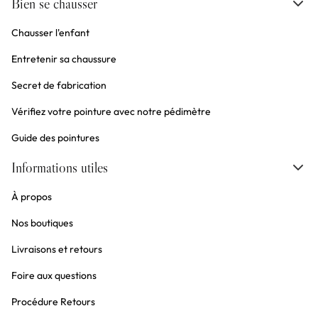
Bien se chausser
Chausser l'enfant
Entretenir sa chaussure
Secret de fabrication
Vérifiez votre pointure avec notre pédimètre
Guide des pointures
Informations utiles
À propos
Nos boutiques
Livraisons et retours
Foire aux questions
Procédure Retours