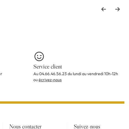
Service client
er
Au 04.66.46.56.23 du lundi au vendredi 10h-12h
ou
écrivez-nous
Nous contacter
Suivez-nous