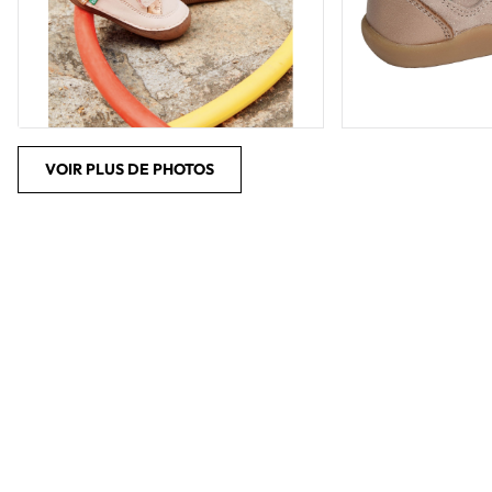
VOIR PLUS DE PHOTOS