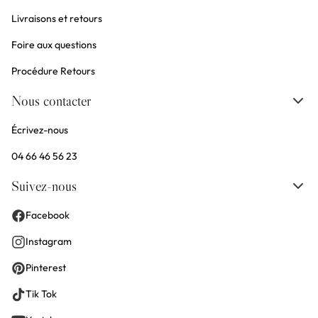
Livraisons et retours
Foire aux questions
Procédure Retours
Nous contacter
Écrivez-nous
04 66 46 56 23
Suivez-nous
Facebook
Instagram
Pinterest
Tik Tok