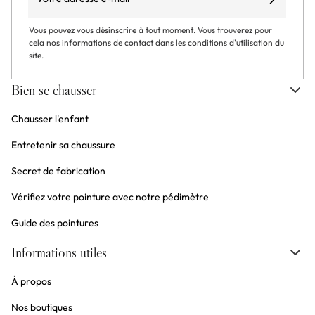
S’abonner
Vous pouvez vous désinscrire à tout moment. Vous trouverez pour
cela nos informations de contact dans les conditions d'utilisation du
site.
Bien se chausser
Chausser l'enfant
Entretenir sa chaussure
Secret de fabrication
Vérifiez votre pointure avec notre pédimètre
Guide des pointures
Informations utiles
À propos
Nos boutiques