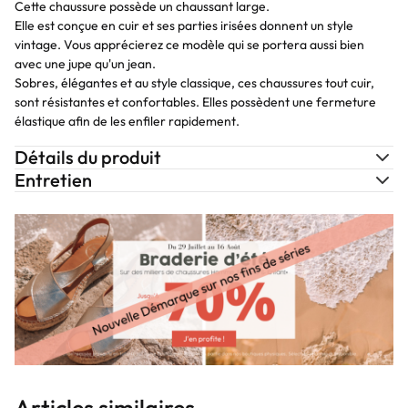
Cette chaussure possède un chaussant large.
Elle est conçue en cuir et ses parties irisées donnent un style
vintage. Vous apprécierez ce modèle qui se portera aussi bien
avec une jupe qu'un jean.
Sobres, élégantes et au style classique, ces chaussures tout cuir,
sont résistantes et confortables. Elles possèdent une fermeture
élastique afin de les enfiler rapidement.
Détails du produit
Entretien