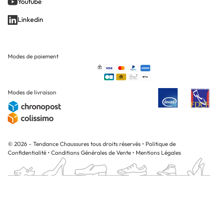
Youtube
Linkedin
Modes de paiement
Modes de livraison
© 2026 - Tendance Chaussures tous droits réservés
•
Politique de
Confidentialité
•
Conditions Générales de Vente
•
Mentions Légales