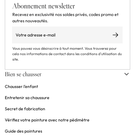
Abonnement newsletter
Recevez en exclusivité nos soldes privés, codes promo et
autres nouveautés.
Email
S’abonner
Vous pouvez vous désinscrire à tout moment. Vous trouverez pour
cela nos informations de contact dans les conditions d'utilisation du
site.
Bien se chausser
Chausser l'enfant
Entretenir sa chaussure
Secret de fabrication
Vérifiez votre pointure avec notre pédimètre
Guide des pointures