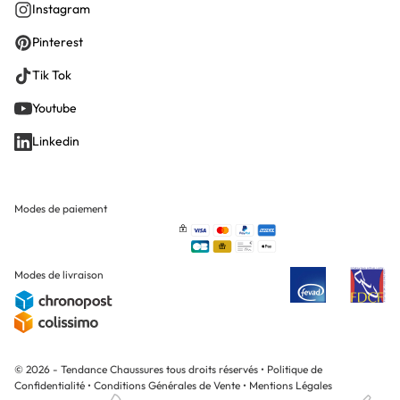
Instagram
Pinterest
Tik Tok
Youtube
Linkedin
Modes de paiement
Modes de livraison
© 2026 - Tendance Chaussures tous droits réservés
•
Politique de
Confidentialité
•
Conditions Générales de Vente
•
Mentions Légales