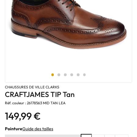
CHAUSSURES DE VILLE CLARKS
CRAFTJAMES TIP Tan
Réf. couleur : 26178563 MID TAN LEA
149,99 €
Pointure
Guide des tailles