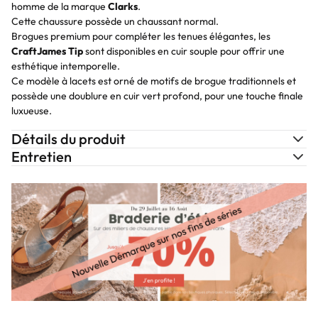
homme de la marque
Clarks
.
Cette chaussure possède un chaussant normal.
Brogues premium pour compléter les tenues élégantes, les
CraftJames Tip
sont disponibles en cuir souple pour offrir une
esthétique intemporelle.
Ce modèle à lacets est orné de motifs de brogue traditionnels et
possède une doublure en cuir vert profond, pour une touche finale
luxueuse.
Détails du produit
Entretien