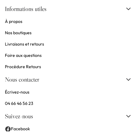
Informations utiles
À propos
Nos boutiques
Livraisons et retours
Foire aux questions
Procédure Retours
Nous contacter
Écrivez-nous
04 66 46 56 23
Suivez-nous
Facebook