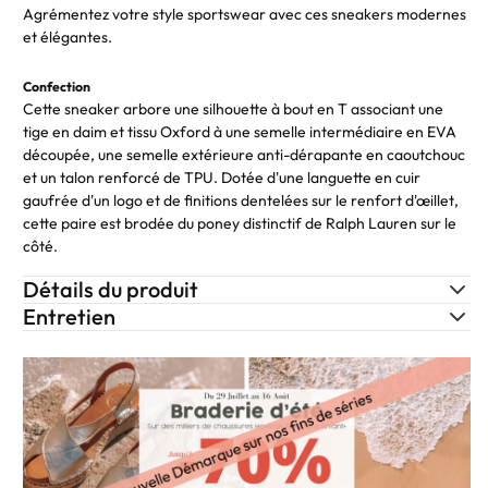
Agrémentez votre style sportswear avec ces sneakers modernes
et élégantes.
Confection
Cette sneaker arbore une silhouette à bout en T associant une
tige en daim et tissu Oxford à une semelle intermédiaire en EVA
découpée, une semelle extérieure anti-dérapante en caoutchouc
et un talon renforcé de TPU. Dotée d'une languette en cuir
gaufrée d'un logo et de finitions dentelées sur le renfort d'œillet,
cette paire est brodée du poney distinctif de Ralph Lauren sur le
côté.
Détails du produit
Entretien