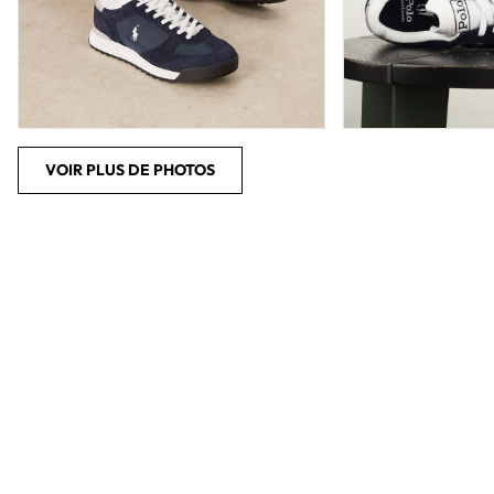
VOIR PLUS DE PHOTOS