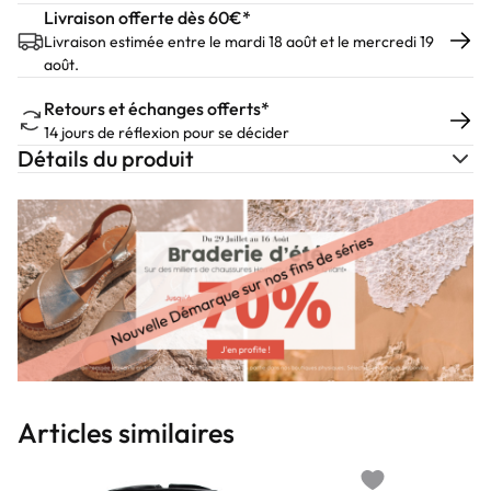
Livraison offerte dès 60€*
Livraison estimée entre le mardi 18 août et le mercredi 19
août.
Retours et échanges offerts*
14 jours de réflexion pour se décider
Détails du produit
Articles similaires