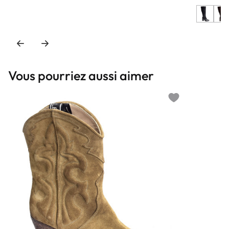
Vous pourriez aussi aimer
Add to wishlist