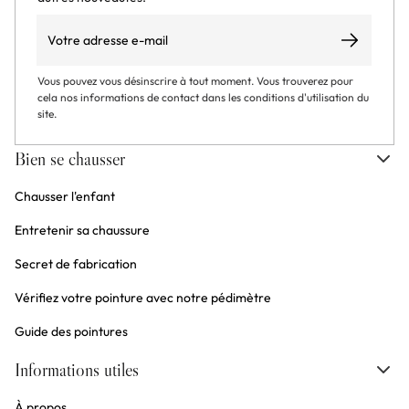
Email
S’abonner
Vous pouvez vous désinscrire à tout moment. Vous trouverez pour
cela nos informations de contact dans les conditions d'utilisation du
site.
Bien se chausser
Chausser l'enfant
Entretenir sa chaussure
Secret de fabrication
Vérifiez votre pointure avec notre pédimètre
Guide des pointures
Informations utiles
À propos