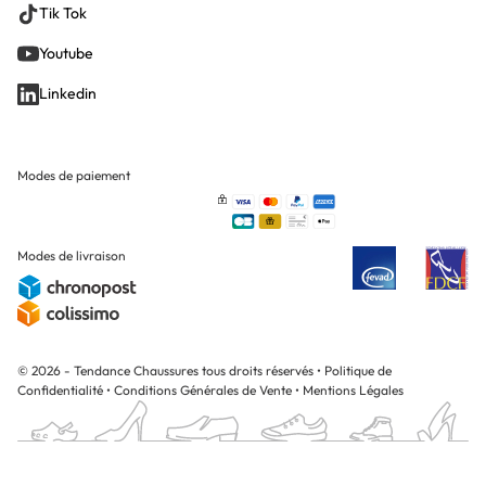
Tik Tok
Youtube
Linkedin
Modes de paiement
Modes de livraison
© 2026 - Tendance Chaussures tous droits réservés
•
Politique de
Confidentialité
•
Conditions Générales de Vente
•
Mentions Légales