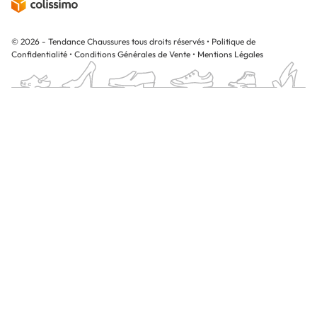
© 2026 - Tendance Chaussures tous droits réservés
•
Politique de
Confidentialité
•
Conditions Générales de Vente
•
Mentions Légales