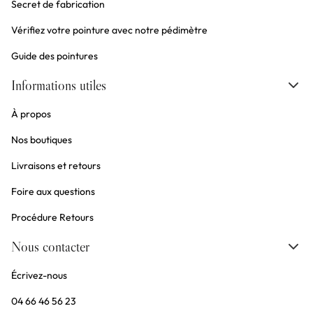
Secret de fabrication
Vérifiez votre pointure avec notre pédimètre
Guide des pointures
Informations utiles
À propos
Nos boutiques
Livraisons et retours
Foire aux questions
Procédure Retours
Nous contacter
Écrivez-nous
04 66 46 56 23