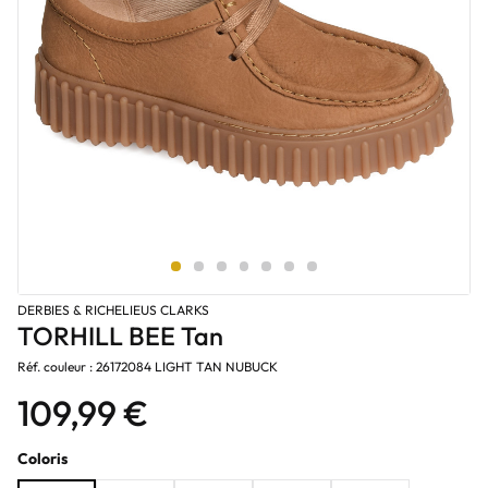
DERBIES & RICHELIEUS CLARKS
TORHILL BEE Tan
Réf. couleur : 26172084 LIGHT TAN NUBUCK
109,99 €
Coloris