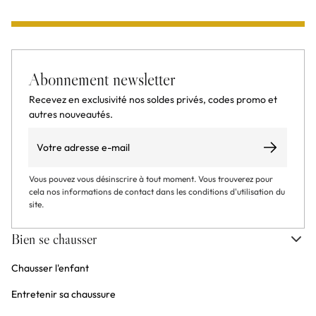
Abonnement newsletter
Recevez en exclusivité nos soldes privés, codes promo et
autres nouveautés.
Email
S’abonner
Vous pouvez vous désinscrire à tout moment. Vous trouverez pour
cela nos informations de contact dans les conditions d'utilisation du
site.
Bien se chausser
Chausser l'enfant
Entretenir sa chaussure