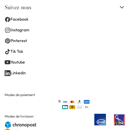
Suivez-nous
Facebook
Instagram
Pinterest
Tik Tok
Youtube
Linkedin
Modes de paiement
Modes de livraison