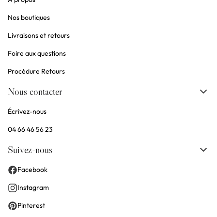
Nos boutiques
Livraisons et retours
Foire aux questions
Procédure Retours
Nous contacter
Écrivez-nous
04 66 46 56 23
Suivez-nous
Facebook
Instagram
Pinterest