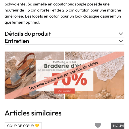
polyvalente. Sa semelle en caoutchouc souple possède une
hauteur de 1,5 cm à l'orteil et de 2,5 cm au talon pour une marche
améliorée. Les lacets en coton pour un look classique assurent un
ajustement optimal.
Détails du produit
Entretien
Articles similaires
COUP DE CŒUR 💛
NOUVEA