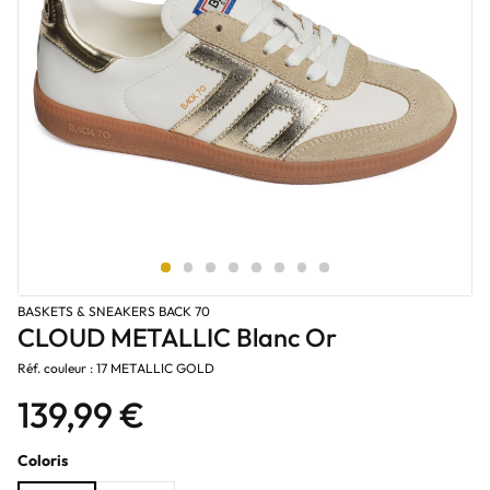
BASKETS & SNEAKERS BACK 70
CLOUD METALLIC Blanc Or
Réf. couleur : 17 METALLIC GOLD
139,99 €
Coloris