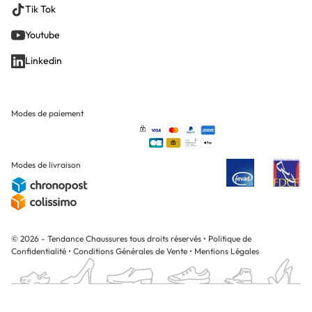
Tik Tok
Youtube
Linkedin
Modes de paiement
Modes de livraison
© 2026 - Tendance Chaussures tous droits réservés
•
Politique de
Confidentialité
•
Conditions Générales de Vente
•
Mentions Légales