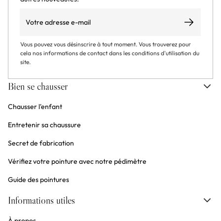
Email
S’abonner
Vous pouvez vous désinscrire à tout moment. Vous trouverez pour
cela nos informations de contact dans les conditions d'utilisation du
site.
Bien se chausser
Chausser l'enfant
Entretenir sa chaussure
Secret de fabrication
Vérifiez votre pointure avec notre pédimètre
Guide des pointures
Informations utiles
À propos