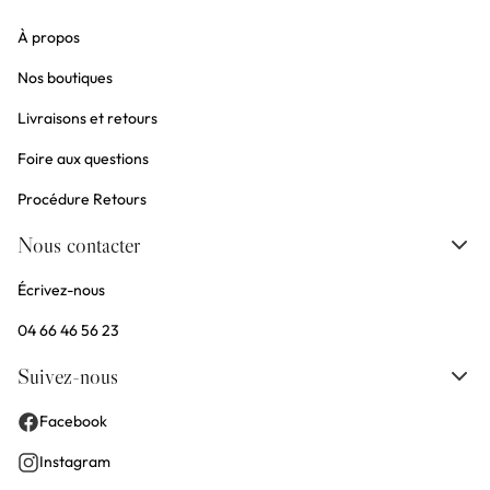
À propos
Nos boutiques
Livraisons et retours
Foire aux questions
Procédure Retours
Nous contacter
Écrivez-nous
04 66 46 56 23
Suivez-nous
Facebook
Instagram