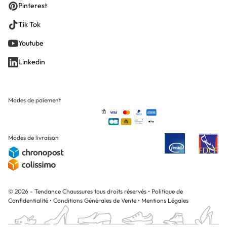
Pinterest
Tik Tok
Youtube
Linkedin
Modes de paiement
Modes de livraison
© 2026 - Tendance Chaussures tous droits réservés
•
Politique de
Confidentialité
•
Conditions Générales de Vente
•
Mentions Légales