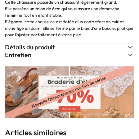
Cette chaussure possède un chaussant légèrement grand.
Elle possède un talon de 6cm qui vous assure une démarche
féminine tout en étant stable.
Elégante, cette chaussure est dotée d'un contrefort en cuir et
d'une tige en daim. Elle se ferme par le biais d'une boucle, pratique
pour l'ajuster parfaitement à votre pied.
Détails du produit
Entretien
Articles similaires