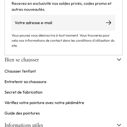
Recevez en exclusivité nos soldes privés, codes promo et
autres nouveautés.
Email
S’abonner
Vous pouvez vous désinscrire à tout moment. Vous trouverez pour
cela nos informations de contact dans les conditions d'utilisation du
site.
Bien se chausser
Chausser l'enfant
Entretenir sa chaussure
Secret de fabrication
Vérifiez votre pointure avec notre pédimètre
Guide des pointures
Informations utiles