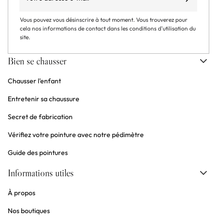
S’abonner
Vous pouvez vous désinscrire à tout moment. Vous trouverez pour
cela nos informations de contact dans les conditions d'utilisation du
site.
Bien se chausser
Chausser l'enfant
Entretenir sa chaussure
Secret de fabrication
Vérifiez votre pointure avec notre pédimètre
Guide des pointures
Informations utiles
À propos
Nos boutiques