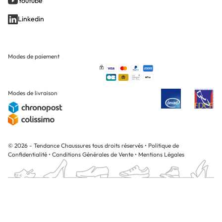
Youtube
Linkedin
Modes de paiement
Modes de livraison
© 2026 - Tendance Chaussures tous droits réservés
•
Politique de
Confidentialité
•
Conditions Générales de Vente
•
Mentions Légales