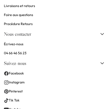
Livraisons et retours
Foire aux questions
Procédure Retours
Nous contacter
Écrivez-nous
04 66 46 56 23
Suivez-nous
Facebook
Instagram
Pinterest
Tik Tok