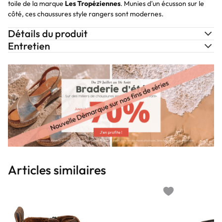
toile de la marque
Les Tropéziennes
. Munies d'un écusson sur le
côté, ces chaussures style rangers sont modernes.
Détails du produit
Entretien
Articles similaires
Add to wishlist