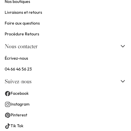
Nos boutiques
Livraisons et retours
Foire aux questions
Procédure Retours
Nous contacter
Écrivez-nous
04 66 46 56 23
Suivez-nous
Facebook
Instagram
Pinterest
Tik Tok