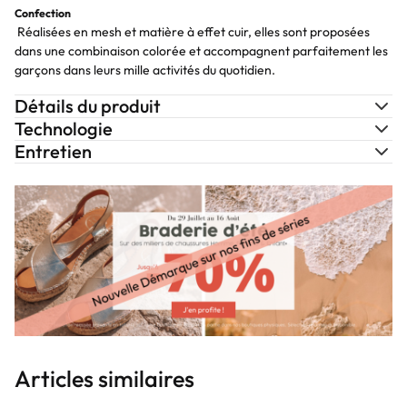
Confection
Réalisées en mesh et matière à effet cuir, elles sont proposées
dans une combinaison colorée et accompagnent parfaitement les
garçons dans leurs mille activités du quotidien.
Détails du produit
Technologie
Entretien
Articles similaires