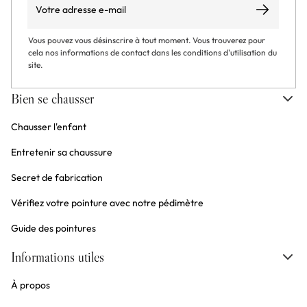
S’abonner
Vous pouvez vous désinscrire à tout moment. Vous trouverez pour
cela nos informations de contact dans les conditions d'utilisation du
site.
Bien se chausser
Chausser l'enfant
Entretenir sa chaussure
Secret de fabrication
Vérifiez votre pointure avec notre pédimètre
Guide des pointures
Informations utiles
À propos