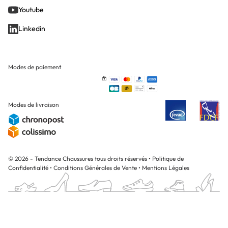
Youtube
Linkedin
Modes de paiement
Modes de livraison
© 2026 - Tendance Chaussures tous droits réservés
•
Politique de
Confidentialité
•
Conditions Générales de Vente
•
Mentions Légales