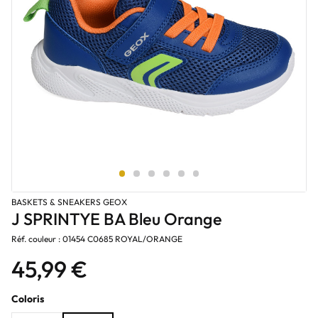
BASKETS & SNEAKERS GEOX
J SPRINTYE BA Bleu Orange
Réf. couleur : 01454 C0685 ROYAL/ORANGE
45,99 €
Coloris