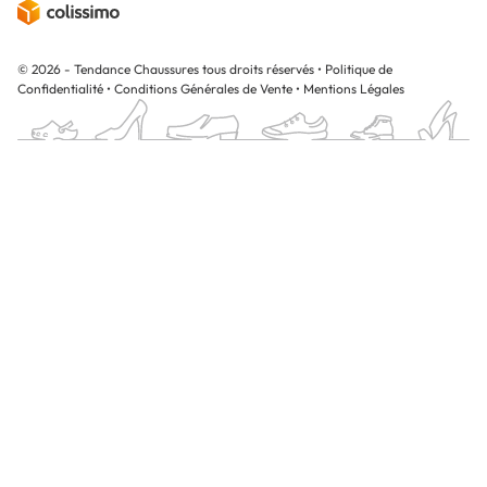
© 2026 - Tendance Chaussures tous droits réservés
•
Politique de
Confidentialité
•
Conditions Générales de Vente
•
Mentions Légales