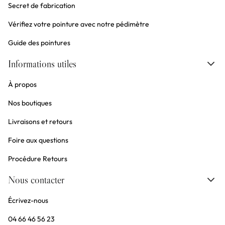
Secret de fabrication
Vérifiez votre pointure avec notre pédimètre
Guide des pointures
Informations utiles
À propos
Nos boutiques
Livraisons et retours
Foire aux questions
Procédure Retours
Nous contacter
Écrivez-nous
04 66 46 56 23