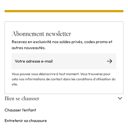
Abonnement newsletter
Recevez en exclusivité nos soldes privés, codes promo et
autres nouveautés.
Email
S’abonner
Vous pouvez vous désinscrire à tout moment. Vous trouverez pour
cela nos informations de contact dans les conditions d'utilisation du
site.
Bien se chausser
Chausser l'enfant
Entretenir sa chaussure