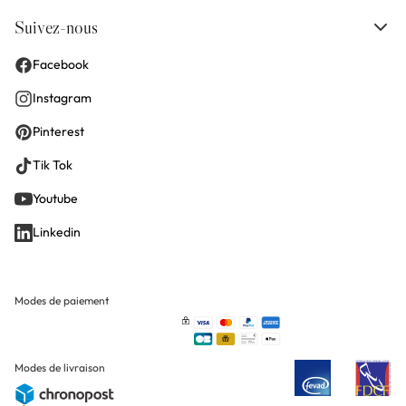
Suivez-nous
Facebook
Instagram
Pinterest
Tik Tok
Youtube
Linkedin
Modes de paiement
Modes de livraison