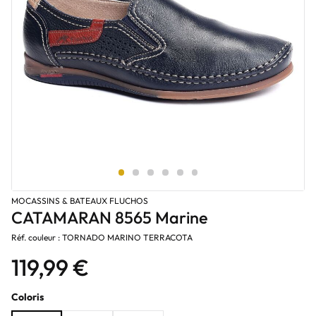
MOCASSINS & BATEAUX FLUCHOS
CATAMARAN 8565 Marine
Réf. couleur : TORNADO MARINO TERRACOTA
119,99 €
Coloris