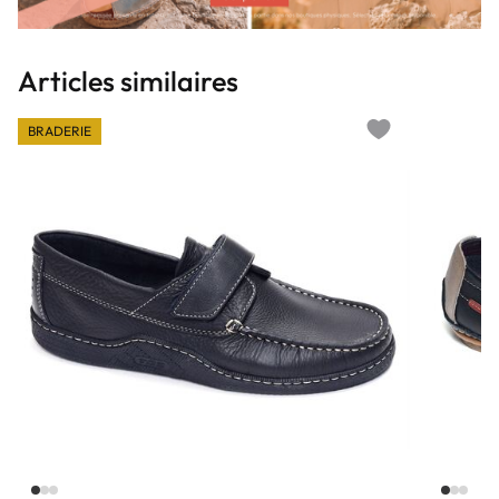
Articles similaires
BRADERIE
Add to wishlist