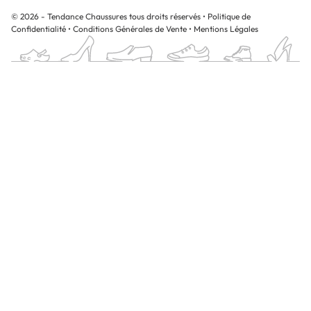
© 2026 - Tendance Chaussures tous droits réservés
•
Politique de
Confidentialité
•
Conditions Générales de Vente
•
Mentions Légales