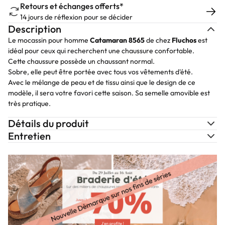
Retours et échanges offerts*
14 jours de réflexion pour se décider
Description
Le mocassin pour homme
Catamaran 8565
de chez
Fluchos
est
idéal pour ceux qui recherchent une chaussure confortable.
Cette chaussure possède un chaussant normal.
Sobre, elle peut être portée avec tous vos vêtements d'été.
Avec le mélange de peau et de tissu ainsi que le design de ce
modèle, il sera votre favori cette saison. Sa semelle amovible est
très pratique.
Détails du produit
Entretien