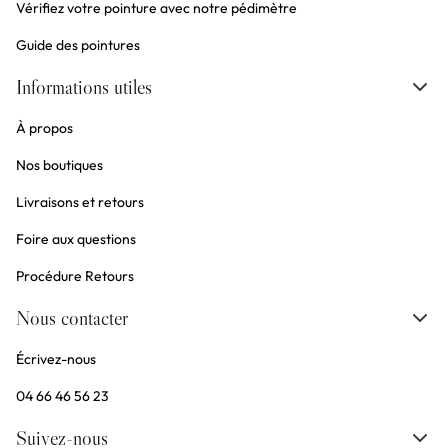
Vérifiez votre pointure avec notre pédimètre
Guide des pointures
Informations utiles
À propos
Nos boutiques
Livraisons et retours
Foire aux questions
Procédure Retours
Nous contacter
Écrivez-nous
04 66 46 56 23
Suivez-nous