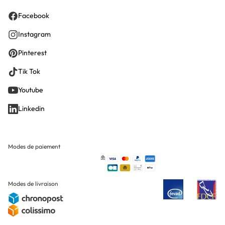
Facebook
Instagram
Pinterest
Tik Tok
Youtube
Linkedin
Modes de paiement
Modes de livraison