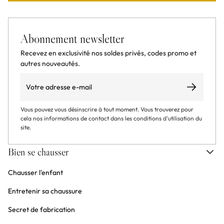
Abonnement newsletter
Recevez en exclusivité nos soldes privés, codes promo et
autres nouveautés.
Email
S’abonner
Vous pouvez vous désinscrire à tout moment. Vous trouverez pour
cela nos informations de contact dans les conditions d'utilisation du
site.
Bien se chausser
Chausser l'enfant
Entretenir sa chaussure
Secret de fabrication