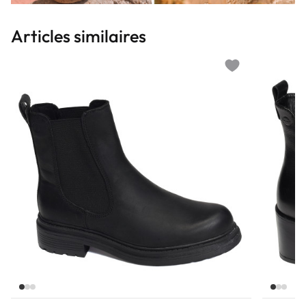
Articles similaires
Add to wishlist