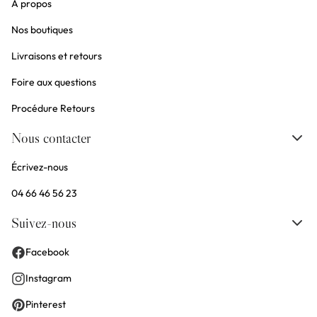
À propos
Nos boutiques
Livraisons et retours
Foire aux questions
Procédure Retours
Nous contacter
Écrivez-nous
04 66 46 56 23
Suivez-nous
Facebook
Instagram
Pinterest