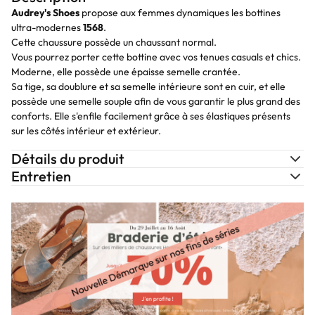
Audrey's Shoes
propose aux femmes dynamiques les bottines
ultra-modernes
1568
.
Cette chaussure possède un chaussant normal.
Vous pourrez porter cette bottine avec vos tenues casuals et chics.
Moderne, elle possède une épaisse semelle crantée.
Sa tige, sa doublure et sa semelle intérieure sont en cuir, et elle
possède une semelle souple afin de vous garantir le plus grand des
conforts. Elle s'enfile facilement grâce à ses élastiques présents
sur les côtés intérieur et extérieur.
Détails du produit
Entretien