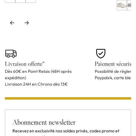
Livraison offerte*
Paiement sécurisé
Dès 60€ en Point Relais (48H après
Possibilité de règlem
expédition)
Paypalx4, carte bleu
Livraison 24H en Chrono dès 13€
Abonnement newsletter
Recevez en exclusivité nos soldes privés, codes promo et