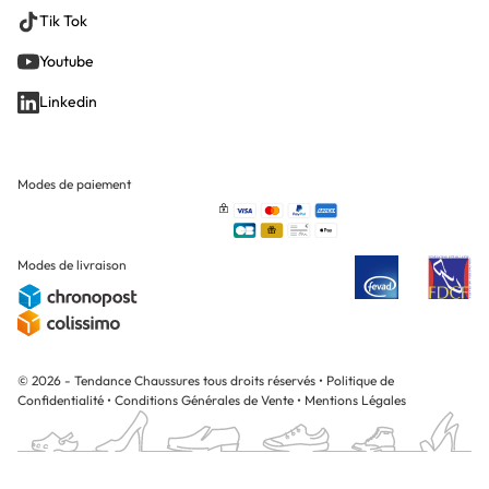
Tik Tok
Youtube
Linkedin
Modes de paiement
Modes de livraison
© 2026 - Tendance Chaussures tous droits réservés
•
Politique de
Confidentialité
•
Conditions Générales de Vente
•
Mentions Légales