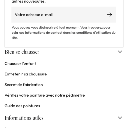
autres nouveautés.
Email
S’abonner
Vous pouvez vous désinscrire à tout moment. Vous trouverez pour
cela nos informations de contact dans les conditions d'utilisation du
site.
Bien se chausser
Chausser l'enfant
Entretenir sa chaussure
Secret de fabrication
Vérifiez votre pointure avec notre pédimètre
Guide des pointures
Informations utiles