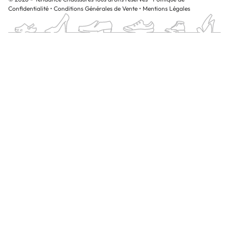
Confidentialité
•
Conditions Générales de Vente
•
Mentions Légales