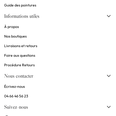
Guide des pointures
Informations utiles
À propos
Nos boutiques
Livraisons et retours
Foire aux questions
Procédure Retours
Nous contacter
Écrivez-nous
04 66 46 56 23
Suivez-nous