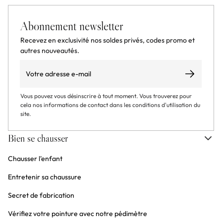
Abonnement newsletter
Recevez en exclusivité nos soldes privés, codes promo et
autres nouveautés.
Email
S’abonner
Vous pouvez vous désinscrire à tout moment. Vous trouverez pour
cela nos informations de contact dans les conditions d'utilisation du
site.
Bien se chausser
Chausser l'enfant
Entretenir sa chaussure
Secret de fabrication
Vérifiez votre pointure avec notre pédimètre