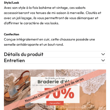
Style/Look
Avec son style à la fois bohème et vintage, ces sabots
accessoiriseront vos tenues de mi-saison à merveille. Cloutés et
avec un joli laçage, ils vous permettront de vous démarquer et
d'affirmer le caractère de vos looks.
Confection
Conçue intégralement en cuir, cette chaussure possède une
semelle antidérapante et un bout rond.
Détails du produit
Entretien