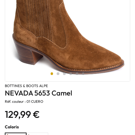
BOTTINES & BOOTS ALPE
NEVADA 5653 Camel
Réf. couleur : 01 CUERO
129,99 €
Coloris