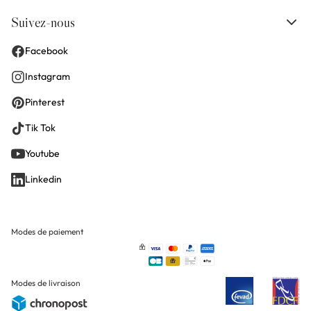
Suivez-nous
Facebook
Instagram
Pinterest
Tik Tok
Youtube
Linkedin
Modes de paiement
Modes de livraison