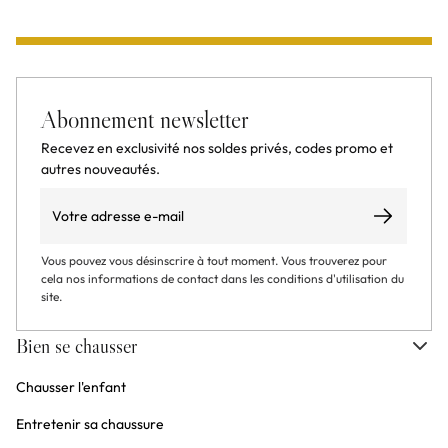
Abonnement newsletter
Recevez en exclusivité nos soldes privés, codes promo et
autres nouveautés.
Email
S’abonner
Vous pouvez vous désinscrire à tout moment. Vous trouverez pour
cela nos informations de contact dans les conditions d'utilisation du
site.
Bien se chausser
Chausser l'enfant
Entretenir sa chaussure