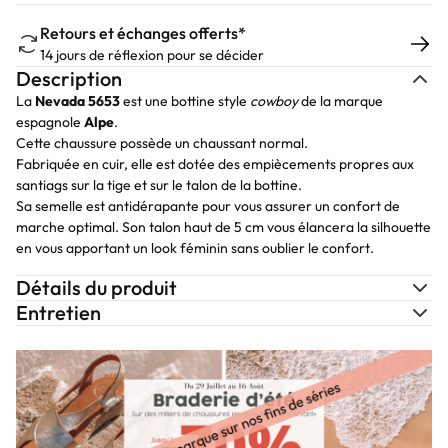
Retours et échanges offerts*
14 jours de réflexion pour se décider
Description
La
Nevada 5653
est une bottine style
cowboy
de la marque
espagnole
Alpe
.
Cette chaussure possède un chaussant normal.
Fabriquée en cuir, elle est dotée des empiècements propres aux
santiags sur la tige et sur le talon de la bottine.
Sa semelle est antidérapante pour vous assurer un confort de
marche optimal. Son talon haut de 5 cm vous élancera la silhouette
en vous apportant un look féminin sans oublier le confort.
Détails du produit
Entretien