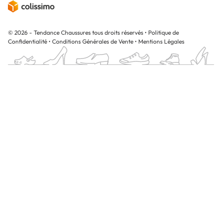
© 2026 - Tendance Chaussures tous droits réservés
•
Politique de
Confidentialité
•
Conditions Générales de Vente
•
Mentions Légales