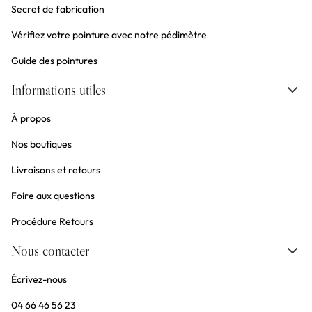
Secret de fabrication
Vérifiez votre pointure avec notre pédimètre
Guide des pointures
Informations utiles
À propos
Nos boutiques
Livraisons et retours
Foire aux questions
Procédure Retours
Nous contacter
Écrivez-nous
04 66 46 56 23