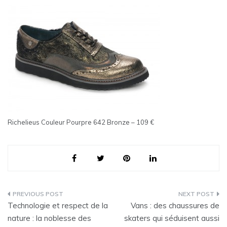
Richelieus Couleur Pourpre 642 Bronze – 109 €
Navigation
Technologie et respect de la
Vans : des chaussures de
de
nature : la noblesse des
skaters qui séduisent aussi