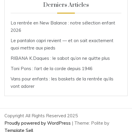
Derniers Articles
La rentrée en New Balance : notre sélection enfant
2026
Le pantalon capri revient — et on sait exactement
quoi mettre aux pieds
RIBANA K.Daques : le sabot qu’on ne quitte plus
Toni Pons : l’art de la corde depuis 1946
Vans pour enfants : les baskets de la rentrée qu’ils
vont adorer
Copyright All Rights Reserved 2025
Proudly powered by WordPress
|
Theme: Polite by
Template Sell
.