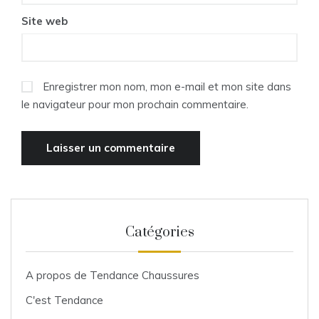
Site web
Enregistrer mon nom, mon e-mail et mon site dans
le navigateur pour mon prochain commentaire.
Catégories
A propos de Tendance Chaussures
C'est Tendance