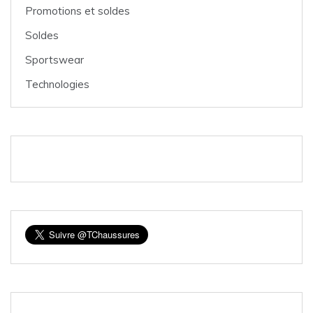
Promotions et soldes
Soldes
Sportswear
Technologies