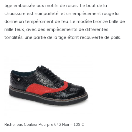
tige embossée aux motifs de roses. Le bout de la
chaussure est noir pailleté, et un empiècement rouge lui
donne un tempérament de feu. Le modèle bronze brille de
mille feux, avec des empiècements de différentes
tonalités, une partie de la tige étant recouverte de poils.
Richelieus Couleur Pourpre 642 Noir – 109 €