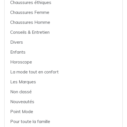
Chaussures éthiques
Chaussures Femme
Chaussures Homme
Conseils & Entretien
Divers
Enfants
Horoscope
La mode tout en confort
Les Marques
Non classé
Nouveautés
Point Mode
Pour toute la famille