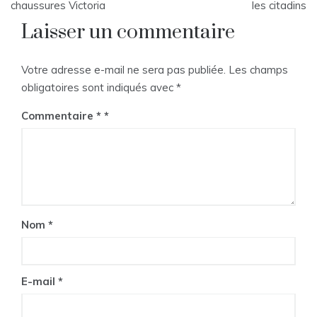
chaussures Victoria
les citadins
l’article
Laisser un commentaire
Votre adresse e-mail ne sera pas publiée.
Les champs
obligatoires sont indiqués avec
*
Commentaire
*
Nom
*
E-mail
*