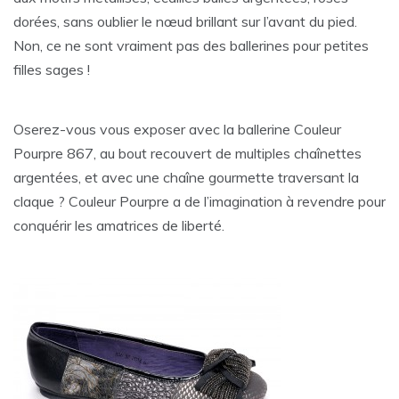
dorées, sans oublier le nœud brillant sur l’avant du pied.
Non, ce ne sont vraiment pas des ballerines pour petites
filles sages !
Oserez-vous vous exposer avec la ballerine Couleur
Pourpre 867, au bout recouvert de multiples chaînettes
argentées, et avec une chaîne gourmette traversant la
claque ? Couleur Pourpre a de l’imagination à revendre pour
conquérir les amatrices de liberté.