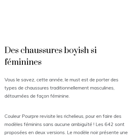
Des chaussures boyish si
féminines
Vous le savez, cette année, le must est de porter des
types de chaussures traditionnellement masculines,
détournées de façon féminine.
Couleur Pourpre revisite les richelieus, pour en faire des
modèles féminins sans aucune ambiguïté ! Les 642 sont
proposées en deux versions. Le modèle noir présente une