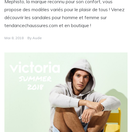
Mephisto, la marque reconnu pour son confort, vous
propose des modèles variés pour le plaisir de tous ! Venez
découvrir les sandales pour homme et femme sur
tendancechaussures.com et en boutique !
Mai 8, 2018
By
Aude