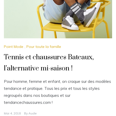
Point Mode
,
Pour toute la famille
Tennis et chaussures Bateaux,
l’alternative mi-saison !
Pour homme, femme et enfant, on craque sur des modèles
tendance et pratique. Tous les prix et tous les styles
regroupés dans nos boutiques et sur
tendancechaussures.com !
Mai 4, 2018
By
Aude