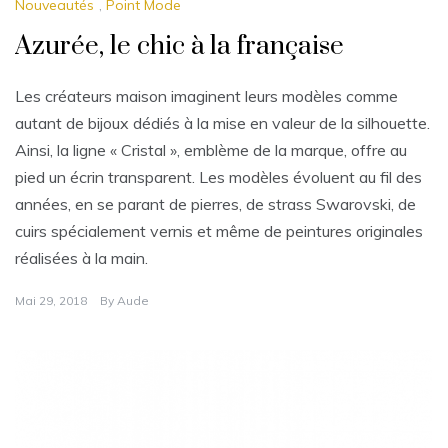
Nouveautés
,
Point Mode
Azurée, le chic à la française
Les créateurs maison imaginent leurs modèles comme
autant de bijoux dédiés à la mise en valeur de la silhouette.
Ainsi, la ligne « Cristal », emblème de la marque, offre au
pied un écrin transparent. Les modèles évoluent au fil des
années, en se parant de pierres, de strass Swarovski, de
cuirs spécialement vernis et même de peintures originales
réalisées à la main.
Mai 29, 2018
By
Aude