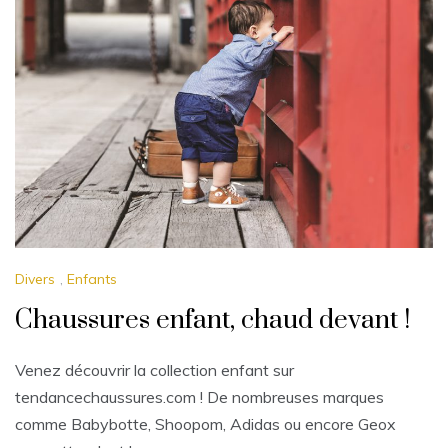
Divers
,
Enfants
Chaussures enfant, chaud devant !
Venez découvrir la collection enfant sur
tendancechaussures.com ! De nombreuses marques
comme Babybotte, Shoopom, Adidas ou encore Geox