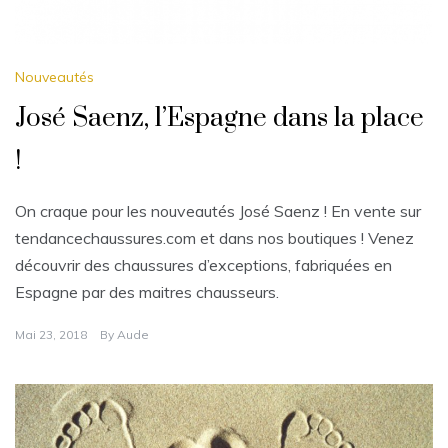
Nouveautés
José Saenz, l’Espagne dans la place
!
On craque pour les nouveautés José Saenz ! En vente sur
tendancechaussures.com et dans nos boutiques ! Venez
découvrir des chaussures d’exceptions, fabriquées en
Espagne par des maitres chausseurs.
Mai 23, 2018
By
Aude