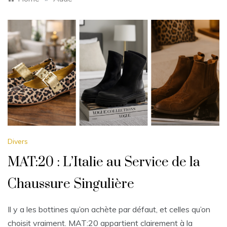
Divers
MAT:20 : L’Italie au Service de la
Chaussure Singulière
Il y a les bottines qu’on achète par défaut, et celles qu’on
choisit vraiment. MAT:20 appartient clairement à la