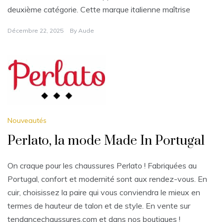
deuxième catégorie. Cette marque italienne maîtrise
Décembre 22, 2025
By
Aude
Nouveautés
Perlato, la mode Made In Portugal
On craque pour les chaussures Perlato ! Fabriquées au
Portugal, confort et modernité sont aux rendez-vous. En
cuir, choisissez la paire qui vous conviendra le mieux en
termes de hauteur de talon et de style. En vente sur
tendancechaussures.com et dans nos boutiques !