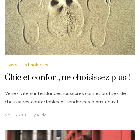
Divers
,
Technologies
Chic et confort, ne choisissez plus !
Venez vite sur tendancechaussures.com et profitez de
chaussures confortables et tendances à prix doux !
Mai 15, 2018
By
Aude