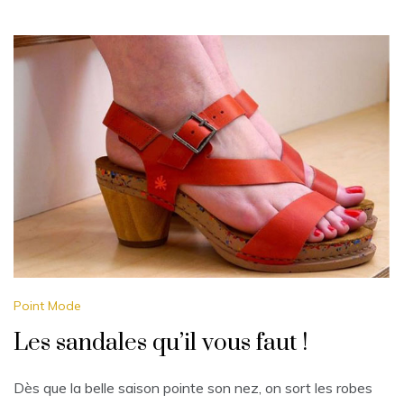
Point Mode
Les sandales qu’il vous faut !
Dès que la belle saison pointe son nez, on sort les robes