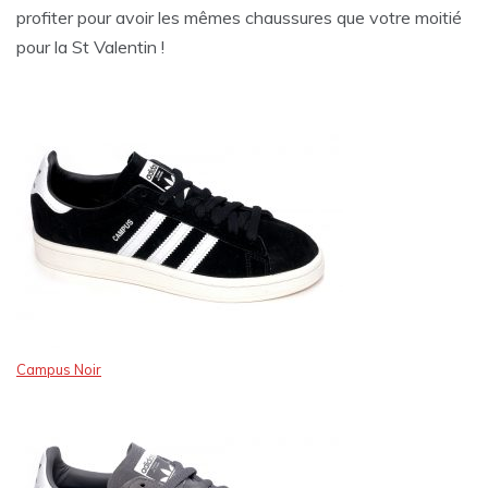
profiter pour avoir les mêmes chaussures que votre moitié
pour la St Valentin !
Campus Noir