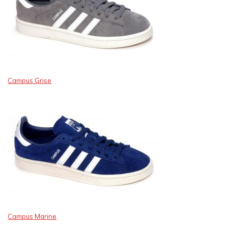
Campus Grise
Campus Marine