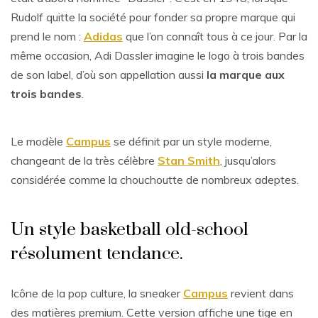
Rudolf quitte la société pour fonder sa propre marque qui
prend le nom :
Adidas
que l’on connaît tous à ce jour. Par la
même occasion, Adi Dassler imagine le logo à trois bandes
de son label, d’où son appellation aussi
la marque aux
trois bandes
.
Le modèle
Campus
se définit par un style moderne,
changeant de la très célèbre
Stan Smith
, jusqu’alors
considérée comme la chouchoutte de nombreux adeptes.
Un style basketball old-school
résolument tendance.
Icône de la pop culture, la sneaker
Campus
revient dans
des matières premium. Cette version affiche une tige en