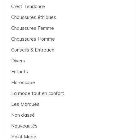
C'est Tendance
Chaussures éthiques
Chaussures Femme
Chaussures Homme
Conseils & Entretien
Divers
Enfants
Horoscope
La mode tout en confort
Les Marques
Non classé
Nouveautés
Point Mode