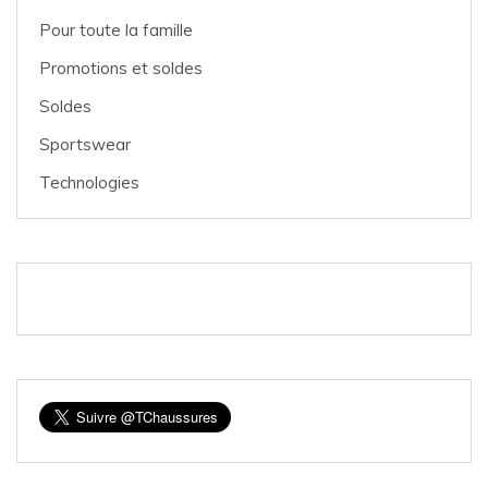
Pour toute la famille
Promotions et soldes
Soldes
Sportswear
Technologies