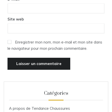
Site web
Enregistrer mon nom, mon e-mail et mon site dans
le navigateur pour mon prochain commentaire.
Catégories
A propos de Tendance Chaussures