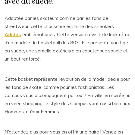
avec du suède.
Adoptée par les skateurs comme par les fans de
streetwear, cette chaussure est l’une des sneakers
Adidas
emblématiques. Cette version revisite le look rétro
d’un modèle de basketball des 80’s. Elle présente une tige
en suède, une semelle extérieure en caoutchouc souple et
un bout renforcé.
Cette basket représente l’évolution de la mode, idéale pour
les fans de skate, comme pour les fashionistas. Les
Campus vous accompagnent partout ! En ville, en soirée ou
en virée shopping, le style des Campus vont aussi bien aux
Hommes, qu’aux Femmes.
N’attendez plus pour vous en offrir une paire ! Venez en