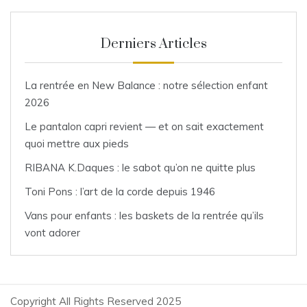
Derniers Articles
La rentrée en New Balance : notre sélection enfant
2026
Le pantalon capri revient — et on sait exactement
quoi mettre aux pieds
RIBANA K.Daques : le sabot qu’on ne quitte plus
Toni Pons : l’art de la corde depuis 1946
Vans pour enfants : les baskets de la rentrée qu’ils
vont adorer
Copyright All Rights Reserved 2025