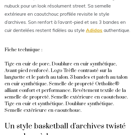
nubuck pour un look résolument street. Sa semelle
extérieure en caoutchouc profilée revisite le style
d’archives. Son renfort à l’avant-pied et ses 3 bandes en
cuir dentelées restent fidèles au style
Adidas
authentique.
Fiche technique :
Tige en cuir de porc, Doublure en cuir synthétique,
Avant-pied renforcé. Logo Trèfle contrasté sur la
languette et le patch au talon. 3 bandes et patch au talon
en cuir synthétique. Semelle de propreté Ortholite®
alliant confort et performance. Revêtement textile de la
semelle de propreté. Semelle extérieure en caoutchouc.
Tige en cuir et synthétique. Doublure synthétique.
Semelle extérieure en caoutchouc.
Un style basketball d’archives twisté