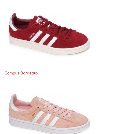
Campus Bordeaux