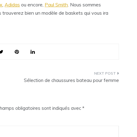
x
,
Adidas
ou encore,
Paul Smith
. Nous sommes
 trouverez bien un modèle de baskets qui vous ira
Sélection de chaussures bateau pour femme
hamps obligatoires sont indiqués avec
*