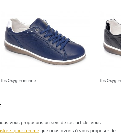
Tbs Oxygen marine
Tbs Oxygen noir
e
ous vous proposons au sein de cet article, vous
askets pour femme
que nous avons à vous proposer de