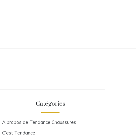
Catégories
A propos de Tendance Chaussures
C'est Tendance