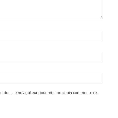
te dans le navigateur pour mon prochain commentaire.