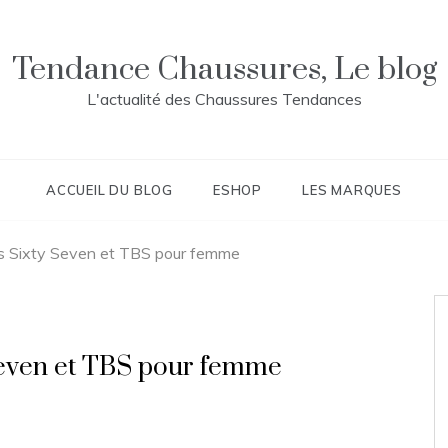
Tendance Chaussures, Le blog
L'actualité des Chaussures Tendances
ACCUEIL DU BLOG
ESHOP
LES MARQUES
ts Sixty Seven et TBS pour femme
 Seven et TBS pour femme