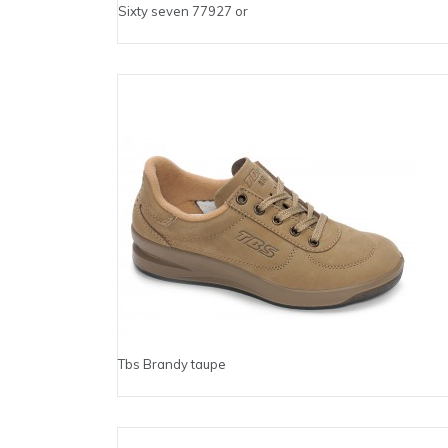
Sixty seven 77927 or
Tbs Brandy taupe