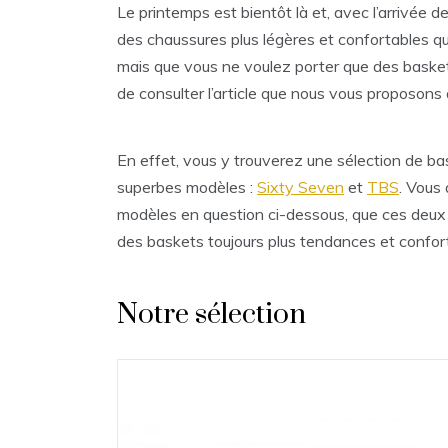
Le printemps est bientôt là et, avec l’arrivée 
des chaussures plus légères et confortables qu
mais que vous ne voulez porter que des baske
de consulter l’article que nous vous proposons 
En effet, vous y trouverez une sélection de 
superbes modèles :
Sixty Seven
et
TBS
. Vous 
modèles en question ci-dessous, que ces deux 
des baskets toujours plus tendances et confor
Notre sélection