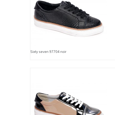
Sixty seven 97704 noir