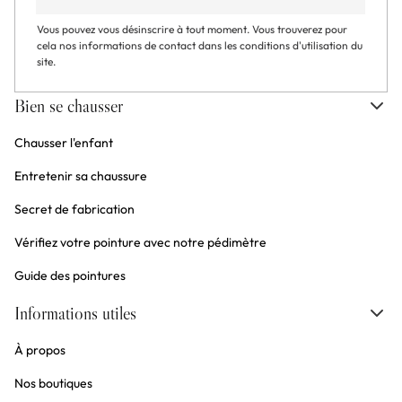
Vous pouvez vous désinscrire à tout moment. Vous trouverez pour
cela nos informations de contact dans les conditions d'utilisation du
site.
Bien se chausser
Chausser l'enfant
Entretenir sa chaussure
Secret de fabrication
Vérifiez votre pointure avec notre pédimètre
Guide des pointures
Informations utiles
À propos
Nos boutiques