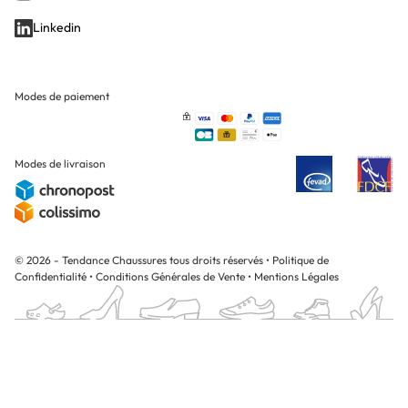
Linkedin
Modes de paiement
Modes de livraison
© 2026 - Tendance Chaussures tous droits réservés
•
Politique de
Confidentialité
•
Conditions Générales de Vente
•
Mentions Légales