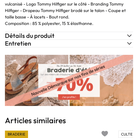
vulcanisé - Logo Tommy Hilfiger sur le côté - Branding Tommy
Hilfiger - Drapeau Tommy Hilfiger brodé sur le talon - Coupe et
taille basse - À lacets - Bout rond.
Composition : 85 % polyester, 15 % élasthanne.
Détails du produit
Entretien
Articles similaires
BRADERIE
CULTE 💎