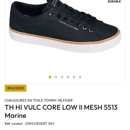
BRADERIE
CHAUSSURES EN TOILE TOMMY HILFIGER
TH HI VULC CORE LOW II MESH 5513
Marine
Réf. couleur : DW5 DESERT SKY