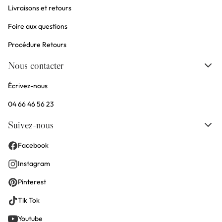
Livraisons et retours
Foire aux questions
Procédure Retours
Nous contacter
Écrivez-nous
04 66 46 56 23
Suivez-nous
Facebook
Instagram
Pinterest
Tik Tok
Youtube