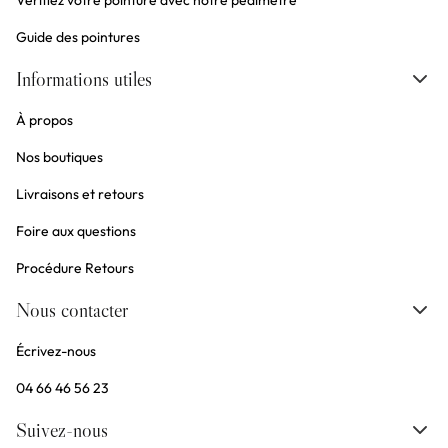
Vérifiez votre pointure avec notre pédimètre
Guide des pointures
Informations utiles
À propos
Nos boutiques
Livraisons et retours
Foire aux questions
Procédure Retours
Nous contacter
Écrivez-nous
04 66 46 56 23
Suivez-nous