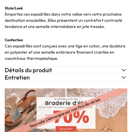
Style/Look
Emportez ces espadrilles dans votre valise vers votre prochaine
destination ensoleillée. Elles présentent un contrefort contrasté
tendance et une semelle intermédiaire en jute tressée.
Confection
Ces espadrilles sont conçues avec une tige en coton, une doublure
en polyester et une semelle extérieure finement crantée en
caoutchouc thermoplastique.
Détails du produit
Entretien