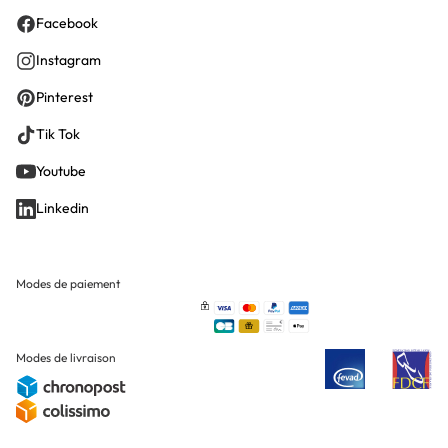
Facebook
Instagram
Pinterest
Tik Tok
Youtube
Linkedin
Modes de paiement
Modes de livraison