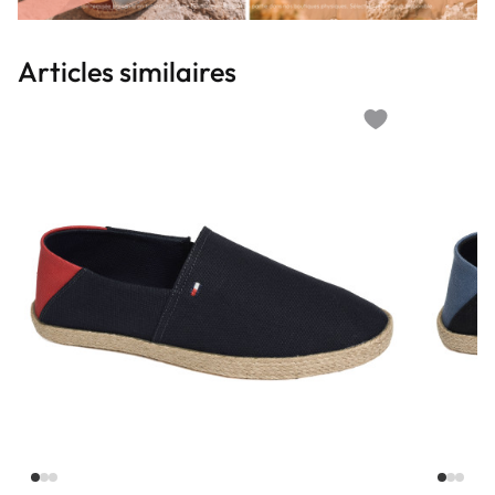
Articles similaires
Add to wishlist