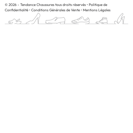
© 2026 - Tendance Chaussures tous droits réservés
•
Politique de
Confidentialité
•
Conditions Générales de Vente
•
Mentions Légales