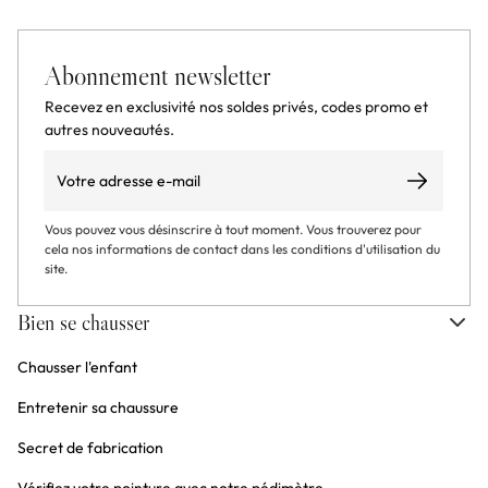
Abonnement newsletter
Recevez en exclusivité nos soldes privés, codes promo et
autres nouveautés.
Email
S’abonner
Vous pouvez vous désinscrire à tout moment. Vous trouverez pour
cela nos informations de contact dans les conditions d'utilisation du
site.
Bien se chausser
Chausser l'enfant
Entretenir sa chaussure
Secret de fabrication