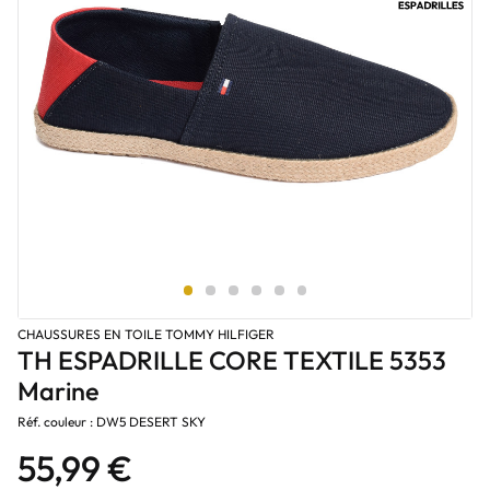
CHAUSSURES EN TOILE TOMMY HILFIGER
TH ESPADRILLE CORE TEXTILE 5353
Marine
Réf. couleur : DW5 DESERT SKY
55,99 €