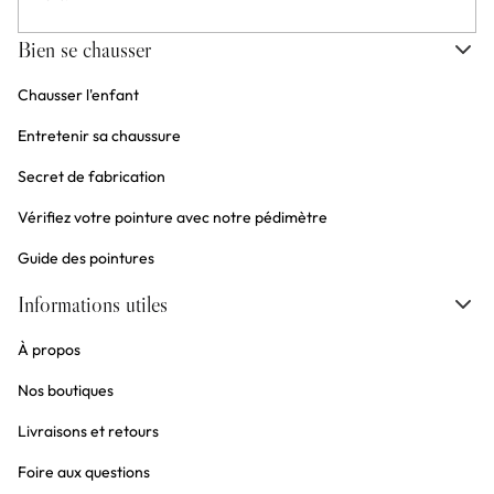
Bien se chausser
Chausser l'enfant
Entretenir sa chaussure
Secret de fabrication
Vérifiez votre pointure avec notre pédimètre
Guide des pointures
Informations utiles
À propos
Nos boutiques
Livraisons et retours
Foire aux questions