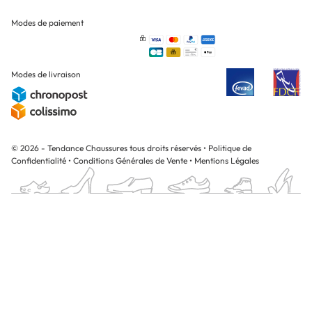
Modes de paiement
Modes de livraison
© 2026 - Tendance Chaussures tous droits réservés
•
Politique de
Confidentialité
•
Conditions Générales de Vente
•
Mentions Légales