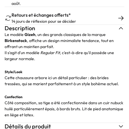
août.
Retours et échanges offerts*
14 jours de réflexion pour se décider
Description
Le modèle
Gizeh
, un des grands classiques de la marque
Birkenstock
, affiche un design minimaliste tendance, tout en
offrant un maintien parfait.
Il s'agit d'un modèle
Regular Fit
, c'est-à-dire qu'il possède une
largeur normale.
Style/Look
Cette chaussure arbore ici un détail particulier : des brides
tressées, qui se marient parfaitement à un style bohème actuel.
Confection
Côté composition, sa tige a été confectionnée dans un cuir nubuck
huilé particulièrement épais, à bords bruts. Lit de pied anatomique
en liège et latex.
Détails du produit