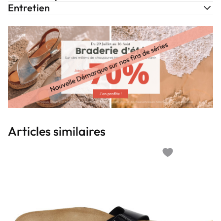
Entretien
Articles similaires
Add to wishlist