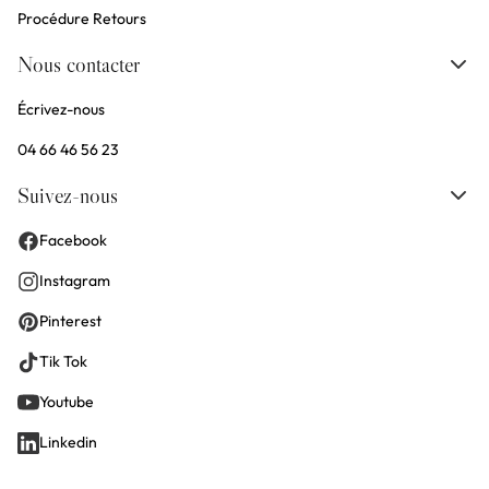
Procédure Retours
Nous contacter
Écrivez-nous
04 66 46 56 23
Suivez-nous
Facebook
Instagram
Pinterest
Tik Tok
Youtube
Linkedin