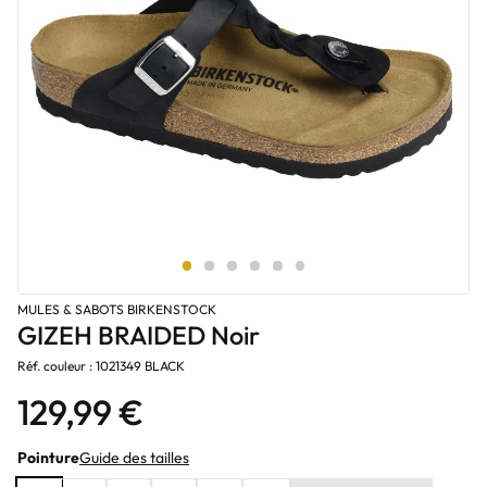
MULES & SABOTS BIRKENSTOCK
GIZEH BRAIDED Noir
Réf. couleur : 1021349 BLACK
129,99 €
Pointure
Guide des tailles